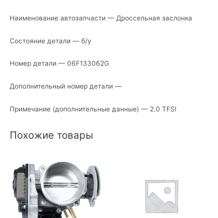
Наименование автозапчасти — Дроссельная заслонка
Состояние детали — б/у
Номер детали — 06F133062G
Дополнительный номер детали —
Примечание (дополнительные данные) — 2.0 TFSI
Похожие товары