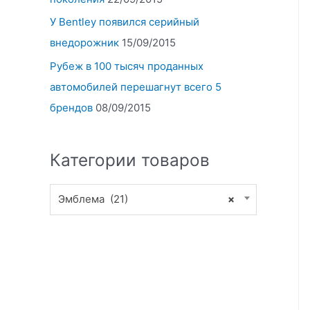
У Bentley появился серийный
внедорожник
15/09/2015
Рубеж в 100 тысяч проданных
автомобилей перешагнут всего 5
брендов
08/09/2015
Категории товаров
Эмблема (21)
×