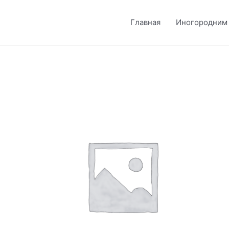
Главная
Иногородним