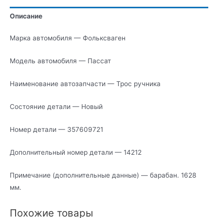
Описание
Марка автомобиля — Фольксваген
Модель автомобиля — Пассат
Наименование автозапчасти — Трос ручника
Состояние детали — Новый
Номер детали — 357609721
Дополнительный номер детали — 14212
Примечание (дополнительные данные) — барабан. 1628
мм.
Похожие товары