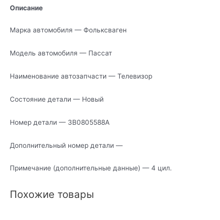
Описание
Марка автомобиля — Фольксваген
Модель автомобиля — Пассат
Наименование автозапчасти — Телевизор
Состояние детали — Новый
Номер детали — 3B0805588A
Дополнительный номер детали —
Примечание (дополнительные данные) — 4 цил.
Похожие товары