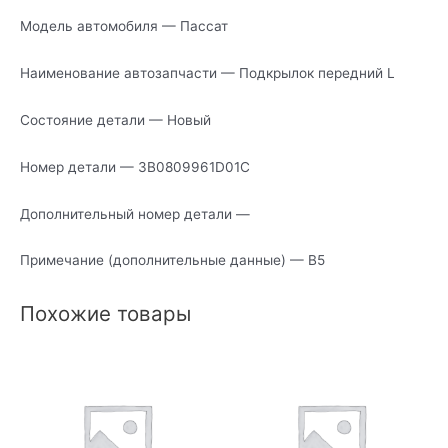
Модель автомобиля — Пассат
Наименование автозапчасти — Подкрылок передний L
Состояние детали — Новый
Номер детали — 3B0809961D01C
Дополнительный номер детали —
Примечание (дополнительные данные) — В5
Похожие товары