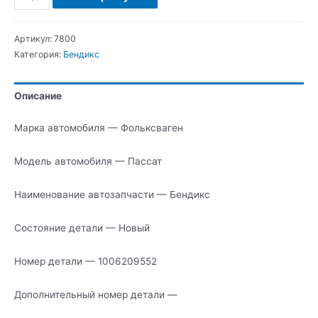
Фольксваген
Пассат
Артикул:
7800
Бендикс
Категория:
Бендикс
Описание
Марка автомобиля — Фольксваген
Модель автомобиля — Пассат
Наименование автозапчасти — Бендикс
Состояние детали — Новый
Номер детали — 1006209552
Дополнительный номер детали —