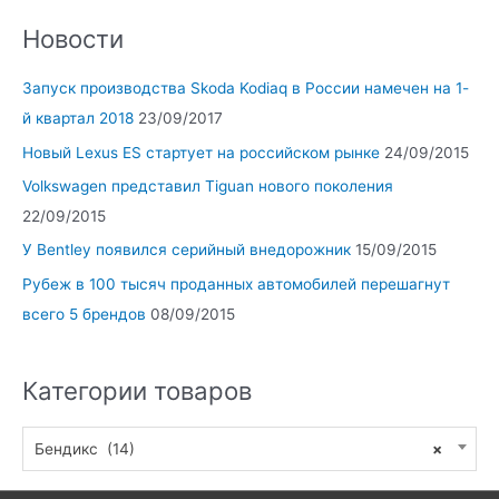
Новости
Запуск производства Skoda Kodiaq в России намечен на 1-
й квартал 2018
23/09/2017
Новый Lexus ES стартует на российском рынке
24/09/2015
Volkswagen представил Tiguan нового поколения
22/09/2015
У Bentley появился серийный внедорожник
15/09/2015
Рубеж в 100 тысяч проданных автомобилей перешагнут
всего 5 брендов
08/09/2015
Категории товаров
Бендикс (14)
×