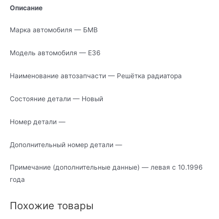
Описание
Марка автомобиля — БМВ
Модель автомобиля — Е36
Наименование автозапчасти — Решётка радиатора
Состояние детали — Новый
Номер детали —
Дополнительный номер детали —
Примечание (дополнительные данные) — левая с 10.1996
года
Похожие товары