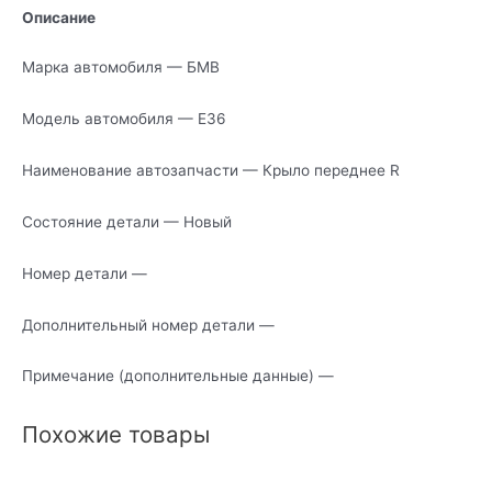
Описание
Марка автомобиля — БМВ
Модель автомобиля — Е36
Наименование автозапчасти — Крыло переднее R
Состояние детали — Новый
Номер детали —
Дополнительный номер детали —
Примечание (дополнительные данные) —
Похожие товары