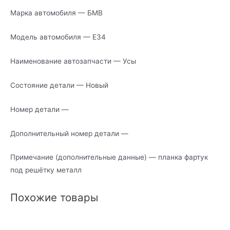
Марка автомобиля — БМВ
Модель автомобиля — Е34
Наименование автозапчасти — Усы
Состояние детали — Новый
Номер детали —
Дополнительный номер детали —
Примечание (дополнительные данные) — планка фартук
под решётку металл
Похожие товары