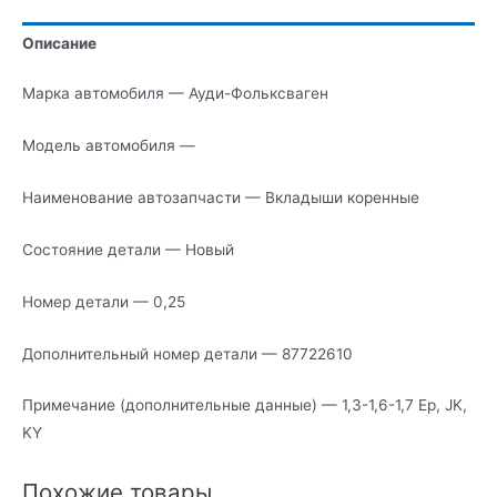
Описание
Марка автомобиля — Ауди-Фольксваген
Модель автомобиля —
Наименование автозапчасти — Вкладыши коренные
Состояние детали — Новый
Номер детали — 0,25
Дополнительный номер детали — 87722610
Примечание (дополнительные данные) — 1,3-1,6-1,7 Ep, JK,
KY
Похожие товары