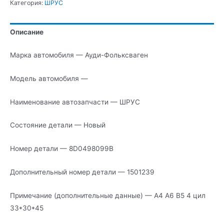
Категория:
ШРУС
Описание
Марка автомобиля — Ауди-Фольксваген
Модель автомобиля —
Наименование автозапчасти — ШРУС
Состояние детали — Новый
Номер детали — 8D0498099B
Дополнительный номер детали — 1501239
Примечание (дополнительные данные) — А4 А6 В5 4 цил
33*30*45