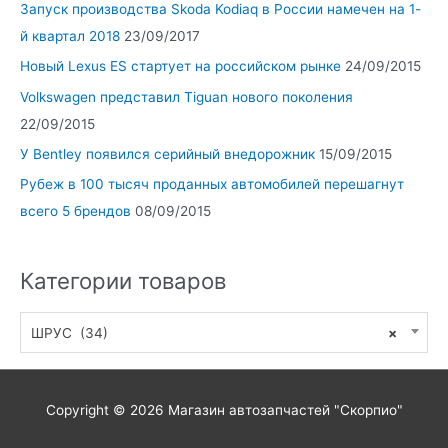
Запуск производства Skoda Kodiaq в России намечен на 1-
й квартал 2018
23/09/2017
Новый Lexus ES стартует на российском рынке
24/09/2015
Volkswagen представил Tiguan нового поколения
22/09/2015
У Bentley появился серийный внедорожник
15/09/2015
Рубеж в 100 тысяч проданных автомобилей перешагнут
всего 5 брендов
08/09/2015
Категории товаров
ШРУС (34)
×
Copyright © 2026
Магазин автозапчастей "Скорпио"