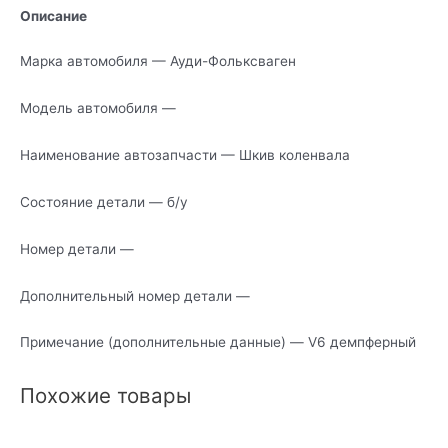
Описание
Марка автомобиля — Ауди-Фольксваген
Модель автомобиля —
Наименование автозапчасти — Шкив коленвала
Состояние детали — б/у
Номер детали —
Дополнительный номер детали —
Примечание (дополнительные данные) — V6 демпферный
Похожие товары