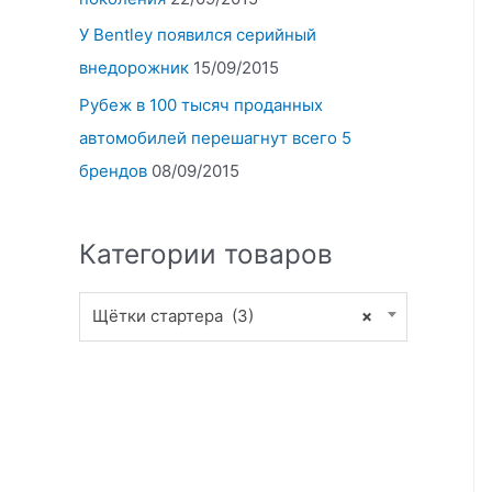
У Bentley появился серийный
внедорожник
15/09/2015
Рубеж в 100 тысяч проданных
автомобилей перешагнут всего 5
брендов
08/09/2015
Категории товаров
Щётки стартера (3)
×