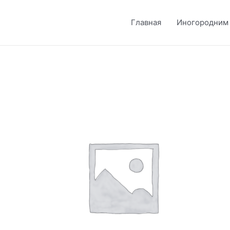
Главная
Иногородним