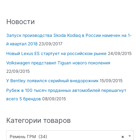
Новости
Запуск производства Skoda Kodiaq в России намечен на 1-
й квартал 2018
23/09/2017
Новый Lexus ES стартует на российском рынке
24/09/2015
Volkswagen представил Tiguan нового поколения
22/09/2015
У Bentley появился серийный внедорожник
15/09/2015
Рубеж в 100 тысяч проданных автомобилей перешагнут
всего 5 брендов
08/09/2015
Категории товаров
Ремень ГРМ (34)
×