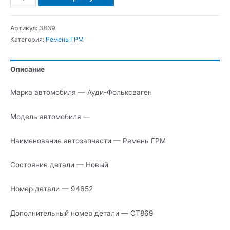
Ауди-
Фольксваген
Артикул:
3839
Ремень
Категория:
Ремень ГРМ
ГРМ
Описание
Марка автомобиля — Ауди-Фольксваген
Модель автомобиля —
Наименование автозапчасти — Ремень ГРМ
Состояние детали — Новый
Номер детали — 94652
Дополнительный номер детали — CT869