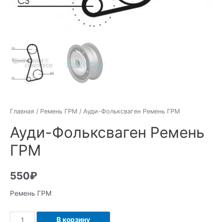
Главная
/
Ремень ГРМ
/ Ауди-Фольксваген Ремень ГРМ
Ауди-Фольксваген Ремень
ГРМ
550
₽
Ремень ГРМ
Количество
В корзину