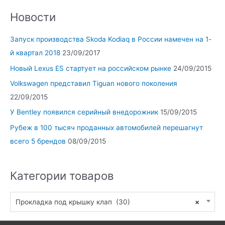
Новости
Запуск производства Skoda Kodiaq в России намечен на 1-
й квартал 2018
23/09/2017
Новый Lexus ES стартует на российском рынке
24/09/2015
Volkswagen представил Tiguan нового поколения
22/09/2015
У Bentley появился серийный внедорожник
15/09/2015
Рубеж в 100 тысяч проданных автомобилей перешагнут
всего 5 брендов
08/09/2015
Категории товаров
Прокладка под крышку клап (30)
×