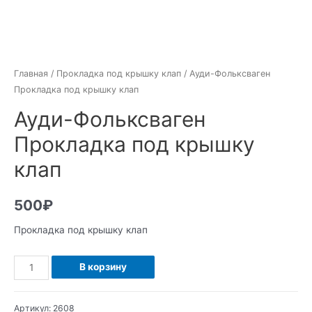
Главная
/
Прокладка под крышку клап
/ Ауди-Фольксваген
Прокладка под крышку клап
Ауди-Фольксваген
Прокладка под крышку
клап
500
₽
Прокладка под крышку клап
Количество
В корзину
Ауди-
Фольксваген
Артикул:
2608