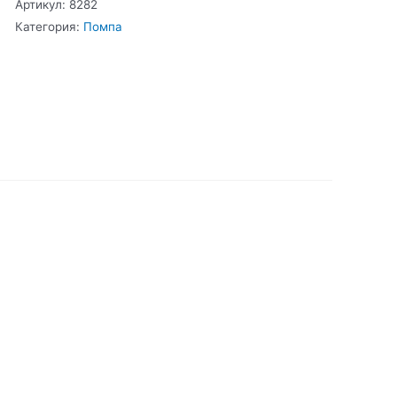
Артикул:
8282
Помпа
Категория:
Помпа