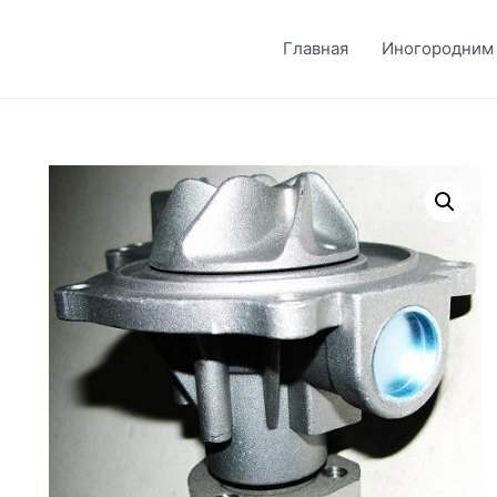
Главная
Иногородним