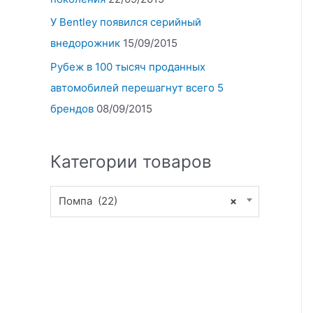
У Bentley появился серийный
внедорожник
15/09/2015
Рубеж в 100 тысяч проданных
автомобилей перешагнут всего 5
брендов
08/09/2015
Категории товаров
Помпа (22)
×