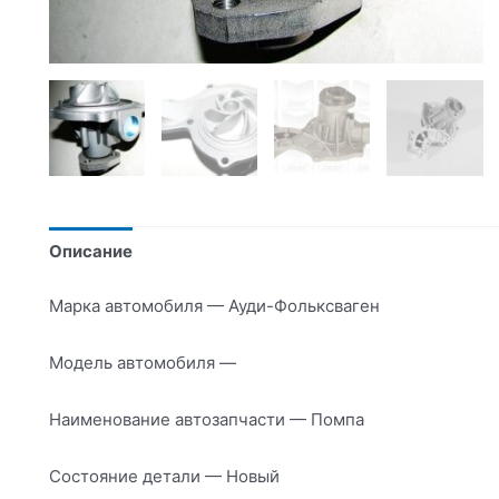
Описание
Марка автомобиля — Ауди-Фольксваген
Модель автомобиля —
Наименование автозапчасти — Помпа
Состояние детали — Новый