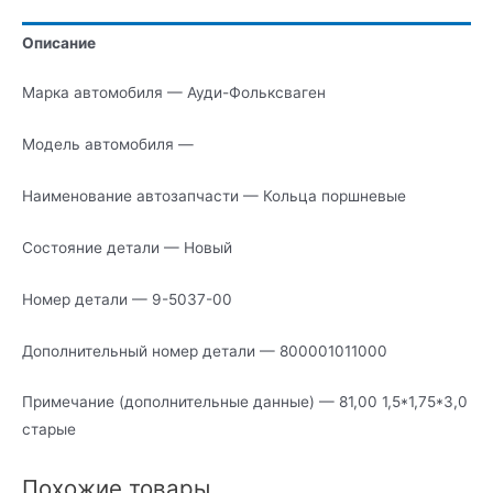
Описание
Марка автомобиля — Ауди-Фольксваген
Модель автомобиля —
Наименование автозапчасти — Кольца поршневые
Состояние детали — Новый
Номер детали — 9-5037-00
Дополнительный номер детали — 800001011000
Примечание (дополнительные данные) — 81,00 1,5*1,75*3,0
старые
Похожие товары