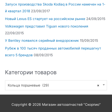
Запуск производства Skoda Kodiaq в России намечен на 1-
й квартал 2018
23/09/2017
Новый Lexus ES стартует на российском рынке
24/09/2015
Volkswagen представил Tiguan нового поколения
22/09/2015
У Bentley появился серийный внедорожник
15/09/2015
Рубеж в 100 тысяч проданных автомобилей перешагнут
всего 5 брендов
08/09/2015
Категории товаров
Кольца поршневые (29)
×
Copyright © 2026
Магазин автозапчастей "Скорпио"