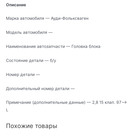
Описание
Марка автомобиля — Ауди-Фольксваген
Модель автомобиля —
Наименование автозапчасти — Головка блока
Состояние детали — б/у
Номер детали —
Дополнительный номер детали —
Примечание (дополнительные данные) — 2,8 15 клап. 97—>
L
Похожие товары