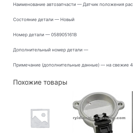
Наименование автозапчасти — Датчик положения ра
Состояние детали — Новый
Номер детали — 058905161B
Дополнительный номер детали —
Примечание (дополнительные данные) — на свежие 
Похожие товары