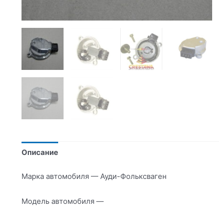
Описание
Марка автомобиля — Ауди-Фольксваген
Модель автомобиля —