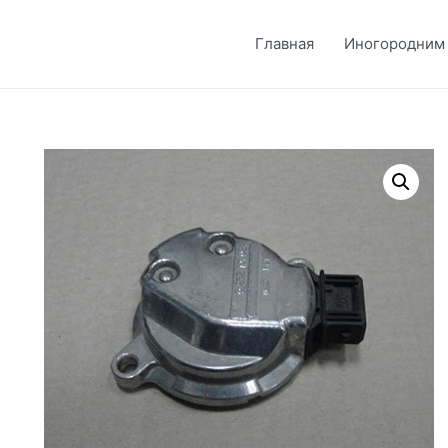
Главная
Иногородним