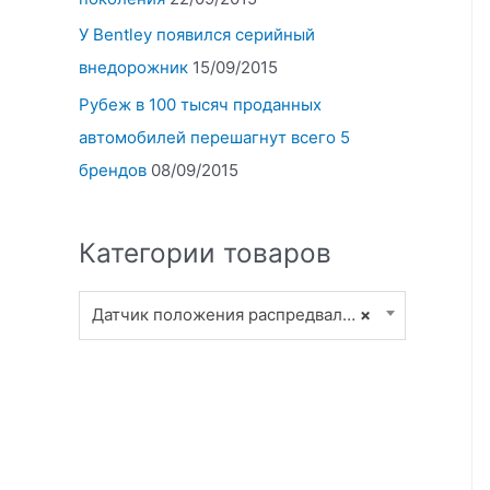
У Bentley появился серийный
внедорожник
15/09/2015
Рубеж в 100 тысяч проданных
автомобилей перешагнут всего 5
брендов
08/09/2015
Категории товаров
Датчик положения распредвала (4)
×