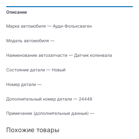
Описание
Марка автомобиля — Ауди-Фольксваген
Модель автомобиля —
Наименование автозапчасти — Датчик коленвала
Состояние детали — Новый
Номер детали —
Дополнительный номер детали — 24446
Примечание (дополнительные данные) —
Похожие товары