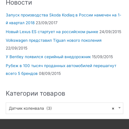
Новости
Запуск производства Skoda Kodiaq в России намечен на 1-
й квартал 2018
23/09/2017
Новый Lexus ES стартует на российском рынке
24/09/2015
Volkswagen представил Tiguan нового поколения
22/09/2015
У Bentley появился серийный внедорожник
15/09/2015
Рубеж в 100 тысяч проданных автомобилей перешагнут
всего 5 брендов
08/09/2015
Категории товаров
Датчик коленвала (3)
×