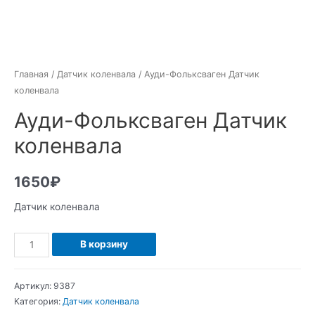
Главная
/
Датчик коленвала
/ Ауди-Фольксваген Датчик
коленвала
Ауди-Фольксваген Датчик
коленвала
1650
₽
Датчик коленвала
Количество
В корзину
Ауди-
Фольксваген
Артикул:
9387
Датчик
Категория:
Датчик коленвала
коленвала