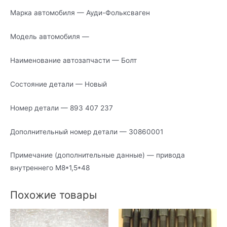
Марка автомобиля — Ауди-Фольксваген
Модель автомобиля —
Наименование автозапчасти — Болт
Состояние детали — Новый
Номер детали — 893 407 237
Дополнительный номер детали — 30860001
Примечание (дополнительные данные) — привода
внутреннего М8*1,5*48
Похожие товары