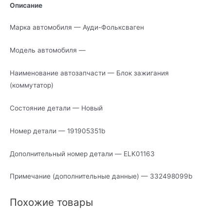
Описание
Марка автомобиля — Ауди-Фольксваген
Модель автомобиля —
Наименование автозапчасти — Блок зажигания
(коммутатор)
Состояние детали — Новый
Номер детали — 191905351b
Дополнительный номер детали — ELK01163
Примечание (дополнительные данные) — 332498099b
Похожие товары