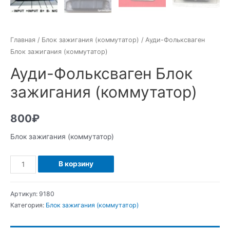
Главная
/
Блок зажигания (коммутатор)
/ Ауди-Фольксваген
Блок зажигания (коммутатор)
Ауди-Фольксваген Блок
зажигания (коммутатор)
800
₽
Блок зажигания (коммутатор)
Количество
В корзину
Ауди-
Фольксваген
Артикул:
9180
Блок
Категория:
Блок зажигания (коммутатор)
зажигания
(коммутатор)