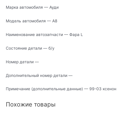
Марка автомобиля — Ауди
Модель автомобиля — А8
Наименование автозапчасти — Фара L
Состояние детали — б/у
Номер детали —
Дополнительный номер детали —
Примечание (дополнительные данные) — 99-03 ксенон
Похожие товары