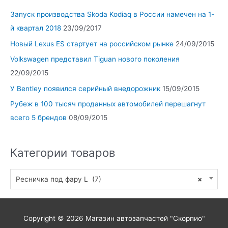
Запуск производства Skoda Kodiaq в России намечен на 1-
й квартал 2018
23/09/2017
Новый Lexus ES стартует на российском рынке
24/09/2015
Volkswagen представил Tiguan нового поколения
22/09/2015
У Bentley появился серийный внедорожник
15/09/2015
Рубеж в 100 тысяч проданных автомобилей перешагнут
всего 5 брендов
08/09/2015
Категории товаров
Ресничка под фару L (7)
×
Copyright © 2026
Магазин автозапчастей "Скорпио"