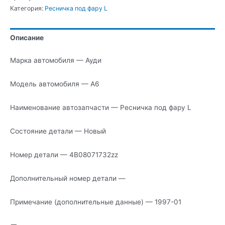
Ресничка
Категория:
Ресничка под фару L
под
фару
Описание
L
Марка автомобиля — Ауди
Модель автомобиля — А6
Наименование автозапчасти — Ресничка под фару L
Состояние детали — Новый
Номер детали — 4B08071732zz
Дополнительный номер детали —
Примечание (дополнительные данные) — 1997-01