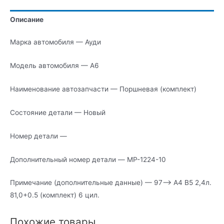
Описание
Марка автомобиля — Ауди
Модель автомобиля — А6
Наименование автозапчасти — Поршневая (комплект)
Состояние детали — Новый
Номер детали —
Дополнительный номер детали — MP-1224-10
Примечание (дополнительные данные) — 97—> А4 В5 2,4л.
81,0+0.5 (комплект) 6 цил.
Похожие товары