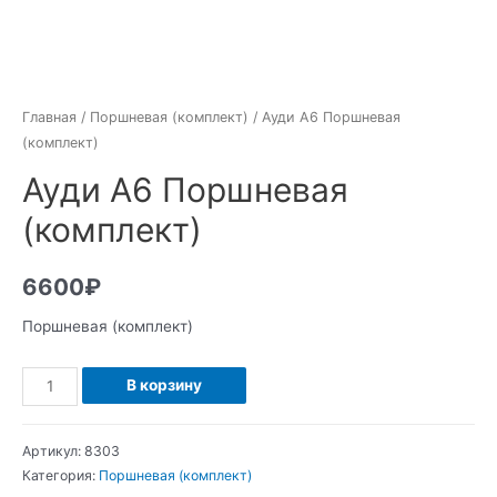
Главная
/
Поршневая (комплект)
/ Ауди А6 Поршневая
(комплект)
Ауди А6 Поршневая
(комплект)
6600
₽
Поршневая (комплект)
Количество
В корзину
Ауди
А6
Артикул:
8303
Поршневая
Категория:
Поршневая (комплект)
(комплект)