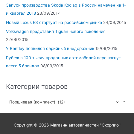
Запуск производства Skoda Kodiaq в России намечен на 1-
й квартал 2018
23/09/2017
Новый Lexus ES стартует на российском рынке
24/09/2015
Volkswagen представил Tiguan нового поколения
22/09/2015
У Bentley появился серийный внедорожник
15/09/2015
Рубеж в 100 тысяч проданных автомобилей перешагнут
всего 5 брендов
08/09/2015
Категории товаров
Поршневая (комплект) (12)
×
Copyright © 2026
Магазин автозапчастей "Скорпио"