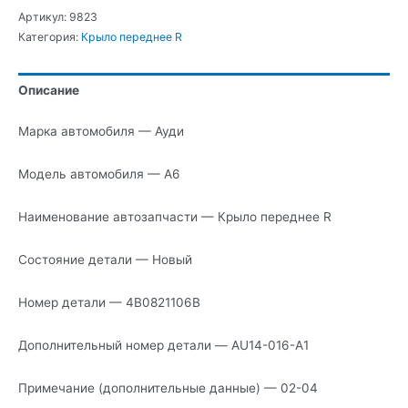
А6
Артикул:
9823
Крыло
Категория:
Крыло переднее R
переднее
R
Описание
Марка автомобиля — Ауди
Модель автомобиля — А6
Наименование автозапчасти — Крыло переднее R
Состояние детали — Новый
Номер детали — 4B0821106B
Дополнительный номер детали — AU14-016-A1
Примечание (дополнительные данные) — 02-04