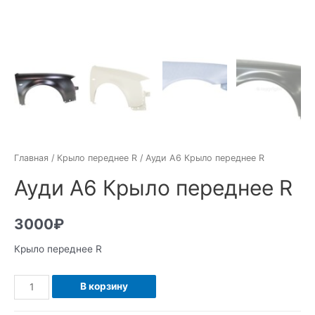
Главная
/
Крыло переднее R
/ Ауди А6 Крыло переднее R
Ауди А6 Крыло переднее R
3000
₽
Крыло переднее R
Количество
В корзину
Ауди