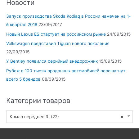
Новости
Запуск производства Skoda Kodiaq в России намечен на 1-
й квартал 2018
23/09/2017
Новый Lexus ES стартует на российском рынке
24/09/2015
Volkswagen представил Tiguan нового поколения
22/09/2015
У Bentley появился серийный внедорожник
15/09/2015
Рубеж в 100 тысяч проданных автомобилей перешагнут
всего 5 брендов
08/09/2015
Категории товаров
Крыло переднее R (22)
×