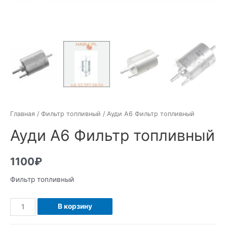
Главная
/
Фильтр топливный
/ Ауди А6 Фильтр топливный
Ауди А6 Фильтр топливный
1100
₽
Фильтр топливный
Количество
В корзину
Ауди