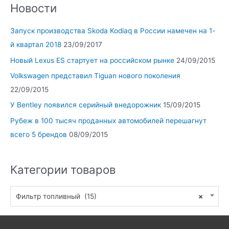
Новости
Запуск производства Skoda Kodiaq в России намечен на 1-
й квартал 2018
23/09/2017
Новый Lexus ES стартует на российском рынке
24/09/2015
Volkswagen представил Tiguan нового поколения
22/09/2015
У Bentley появился серийный внедорожник
15/09/2015
Рубеж в 100 тысяч проданных автомобилей перешагнут
всего 5 брендов
08/09/2015
Категории товаров
Фильтр топливный (15)
×