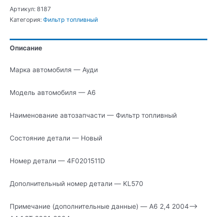
А6
Артикул:
8187
Фильтр
Категория:
Фильтр топливный
топливный
Описание
Марка автомобиля — Ауди
Модель автомобиля — А6
Наименование автозапчасти — Фильтр топливный
Состояние детали — Новый
Номер детали — 4F0201511D
Дополнительный номер детали — KL570
Примечание (дополнительные данные) — A6 2,4 2004—>