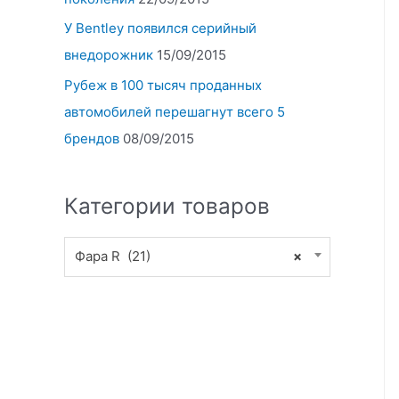
У Bentley появился серийный
внедорожник
15/09/2015
Рубеж в 100 тысяч проданных
автомобилей перешагнут всего 5
брендов
08/09/2015
Категории товаров
Фара R (21)
×