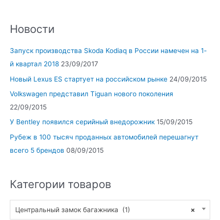
Новости
Запуск производства Skoda Kodiaq в России намечен на 1-
й квартал 2018
23/09/2017
Новый Lexus ES стартует на российском рынке
24/09/2015
Volkswagen представил Tiguan нового поколения
22/09/2015
У Bentley появился серийный внедорожник
15/09/2015
Рубеж в 100 тысяч проданных автомобилей перешагнут
всего 5 брендов
08/09/2015
Категории товаров
Центральный замок багажника (1)
×