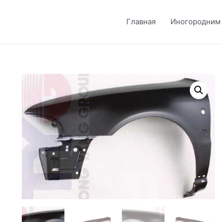
Главная
Иногородним