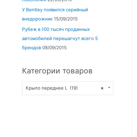
У Bentley появился серийный
внедорожник
15/09/2015
Рубеж в 100 тысяч проданных
автомобилей перешагнут всего 5
брендов
08/09/2015
Категории товаров
Крыло переднее L (19)
×