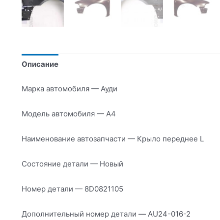
Описание
Марка автомобиля — Ауди
Модель автомобиля — А4
Наименование автозапчасти — Крыло переднее L
Состояние детали — Новый
Номер детали — 8D0821105
Дополнительный номер детали — AU24-016-2