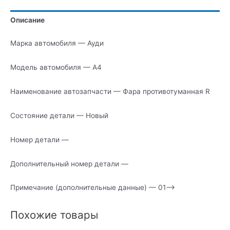
R
Описание
Марка автомобиля — Ауди
Модель автомобиля — А4
Наименование автозапчасти — Фара противотуманная R
Состояние детали — Новый
Номер детали —
Дополнительный номер детали —
Примечание (дополнительные данные) — 01—>
Похожие товары