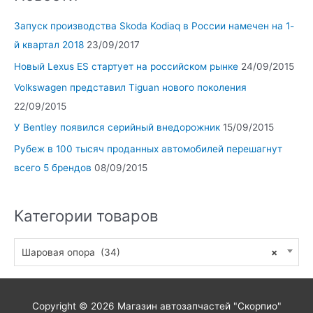
Запуск производства Skoda Kodiaq в России намечен на 1-
й квартал 2018
23/09/2017
Новый Lexus ES стартует на российском рынке
24/09/2015
Volkswagen представил Tiguan нового поколения
22/09/2015
У Bentley появился серийный внедорожник
15/09/2015
Рубеж в 100 тысяч проданных автомобилей перешагнут
всего 5 брендов
08/09/2015
Категории товаров
Шаровая опора (34)
×
Copyright © 2026
Магазин автозапчастей "Скорпио"