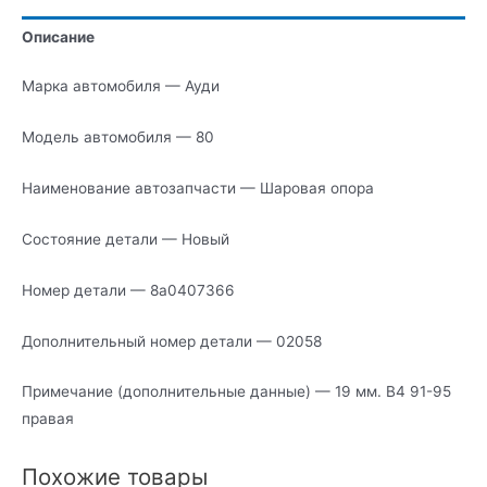
Описание
Марка автомобиля — Ауди
Модель автомобиля — 80
Наименование автозапчасти — Шаровая опора
Состояние детали — Новый
Номер детали — 8a0407366
Дополнительный номер детали — 02058
Примечание (дополнительные данные) — 19 мм. В4 91-95
правая
Похожие товары