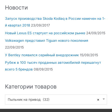
Новости
Запуск производства Skoda Kodiaq в России намечен на 1-
й квартал 2018
23/09/2017
Новый Lexus ES стартует на российском рынке
24/09/2015
Volkswagen представил Tiguan нового поколения
22/09/2015
У Bentley появился серийный внедорожник
15/09/2015
Рубеж в 100 тысяч проданных автомобилей перешагнут
всего 5 брендов
08/09/2015
Категории товаров
Пыльник на привод (32)
×