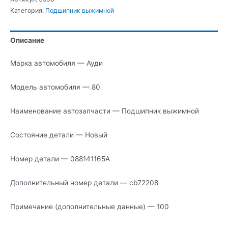
Подшипник
Категория:
Подшипник выжимной
выжимной
Описание
Марка автомобиля — Ауди
Модель автомобиля — 80
Наименование автозапчасти — Подшипник выжимной
Состояние детали — Новый
Номер детали — 088141165A
Дополнительный номер детали — cb72208
Примечание (дополнительные данные) — 100