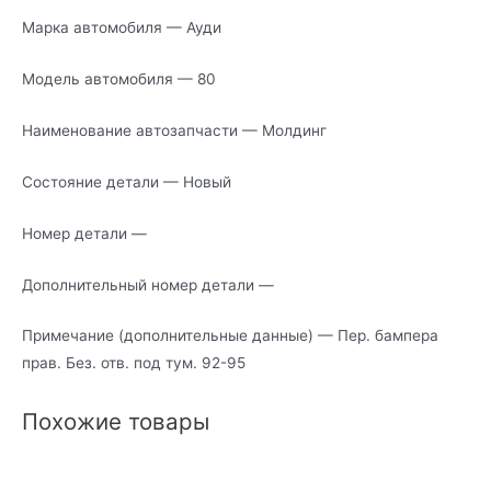
Марка автомобиля — Ауди
Модель автомобиля — 80
Наименование автозапчасти — Молдинг
Состояние детали — Новый
Номер детали —
Дополнительный номер детали —
Примечание (дополнительные данные) — Пер. бампера
прав. Без. отв. под тум. 92-95
Похожие товары