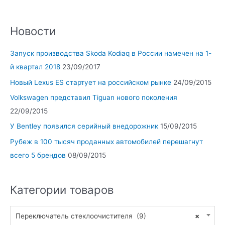
Новости
Запуск производства Skoda Kodiaq в России намечен на 1-
й квартал 2018
23/09/2017
Новый Lexus ES стартует на российском рынке
24/09/2015
Volkswagen представил Tiguan нового поколения
22/09/2015
У Bentley появился серийный внедорожник
15/09/2015
Рубеж в 100 тысяч проданных автомобилей перешагнут
всего 5 брендов
08/09/2015
Категории товаров
Переключатель стеклоочистителя (9)
×