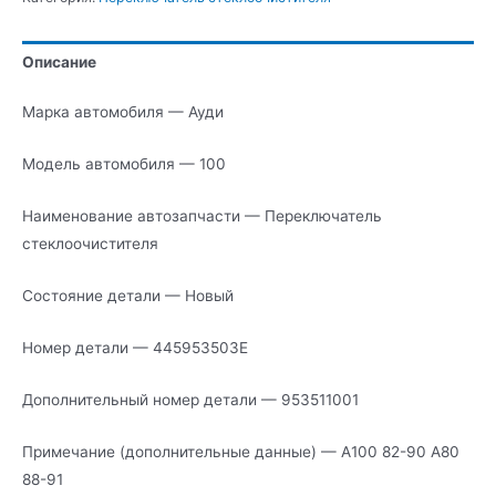
стеклоочистителя
Описание
Марка автомобиля — Ауди
Модель автомобиля — 100
Наименование автозапчасти — Переключатель
стеклоочистителя
Состояние детали — Новый
Номер детали — 445953503E
Дополнительный номер детали — 953511001
Примечание (дополнительные данные) — А100 82-90 А80
88-91