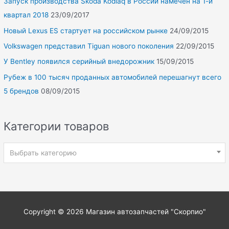
Запуск производства Skoda Kodiaq в России намечен на 1-й
квартал 2018
23/09/2017
Новый Lexus ES стартует на российском рынке
24/09/2015
Volkswagen представил Tiguan нового поколения
22/09/2015
У Bentley появился серийный внедорожник
15/09/2015
Рубеж в 100 тысяч проданных автомобилей перешагнут всего
5 брендов
08/09/2015
Категории товаров
Выбрать категорию
Copyright © 2026
Магазин автозапчастей "Скорпио"