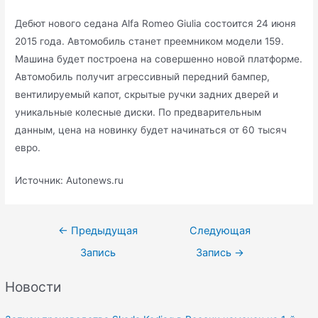
Дебют нового седана Alfa Romeo Giulia состоится 24 июня
2015 года. Автомобиль станет преемником модели 159.
Машина будет построена на совершенно новой платформе.
Автомобиль получит агрессивный передний бампер,
вентилируемый капот, скрытые ручки задних дверей и
уникальные колесные диски. По предварительным
данным, цена на новинку будет начинаться от 60 тысяч
евро.
Источник: Autonews.ru
Навигация
←
Предыдущая
Следующая
по
Запись
Запись
→
записям
Новости