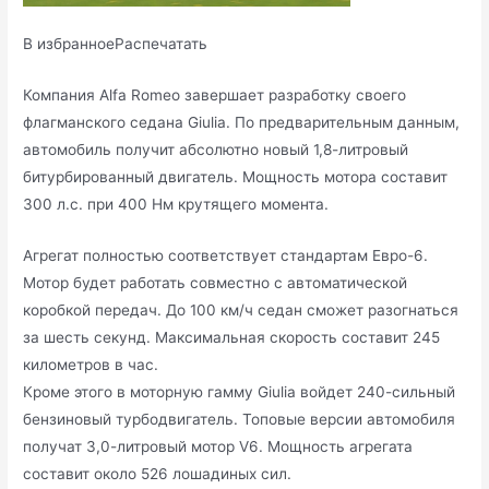
В избранноеРаспечатать
Компания Alfa Romeo завершает разработку своего
флагманского седана Giulia. По предварительным данным,
автомобиль получит абсолютно новый 1,8-литровый
битурбированный двигатель. Мощность мотора составит
300 л.с. при 400 Нм крутящего момента.
Агрегат
полностью соответствует стандартам Евро-6.
Мотор будет работать совместно с автоматической
коробкой передач. До 100 км/ч седан сможет разогнаться
за шесть секунд. Максимальная скорость составит 245
километров в час.
Кроме этого в моторную гамму Giulia войдет 240-сильный
бензиновый турбодвигатель. Топовые версии автомобиля
получат 3,0-литровый мотор V6. Мощность агрегата
составит около 526 лошадиных сил.