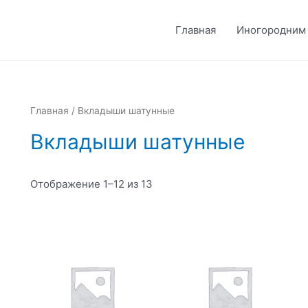
Главная
Иногородним
Главная
/ Вкладыши шатунные
Вкладыши шатунные
Отображение 1–12 из 13