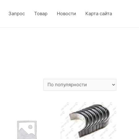
Запрос
Товар
Новости
Карта сайта