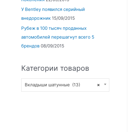
У Bentley появился серийный
внедорожник
15/09/2015
Рубеж в 100 тысяч проданных
автомобилей перешагнут всего 5
брендов
08/09/2015
Категории товаров
Вкладыши шатунные (13)
×