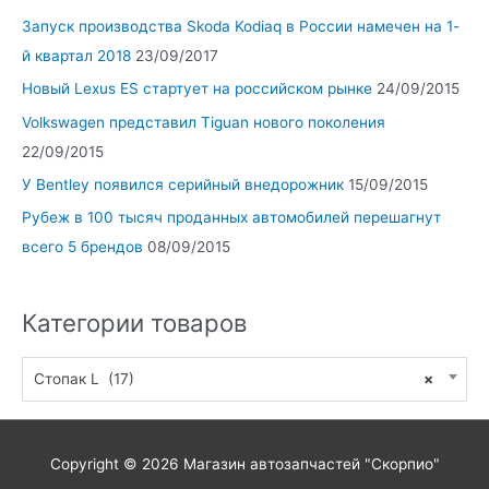
Запуск производства Skoda Kodiaq в России намечен на 1-
й квартал 2018
23/09/2017
Новый Lexus ES стартует на российском рынке
24/09/2015
Volkswagen представил Tiguan нового поколения
22/09/2015
У Bentley появился серийный внедорожник
15/09/2015
Рубеж в 100 тысяч проданных автомобилей перешагнут
всего 5 брендов
08/09/2015
Категории товаров
Стопак L (17)
×
Copyright © 2026
Магазин автозапчастей "Скорпио"