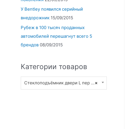
У Bentley появился серийный
внедорожник
15/09/2015
Рубеж в 100 тысяч проданных
автомобилей перешагнут всего 5
брендов
08/09/2015
Категории товаров
Стеклоподъёмник двери L пер (6)
×