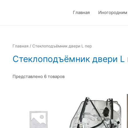
Главная
Иногородним
Главная
/ Стеклоподъёмник двери L пер
Стеклоподъёмник двери L 
Представлено 6 товаров