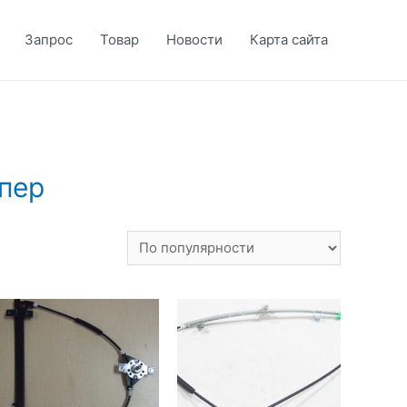
Запрос
Товар
Новости
Карта сайта
пер