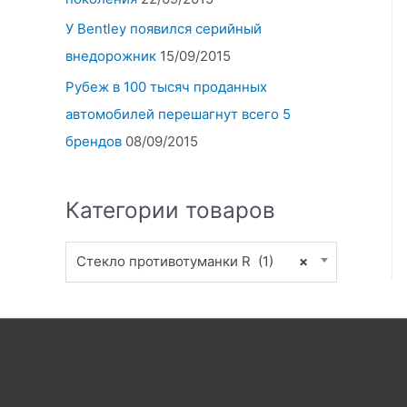
У Bentley появился серийный
внедорожник
15/09/2015
Рубеж в 100 тысяч проданных
автомобилей перешагнут всего 5
брендов
08/09/2015
Категории товаров
Стекло противотуманки R (1)
×