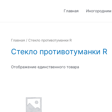
Главная
Иногородним
Главная
/ Стекло противотуманки R
Стекло противотуманки R
Отображение единственного товара