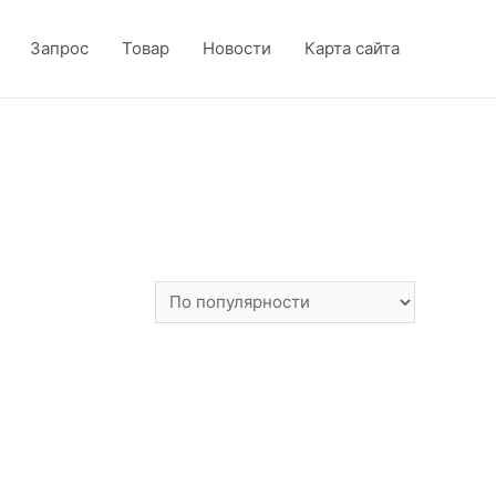
Запрос
Товар
Новости
Карта сайта