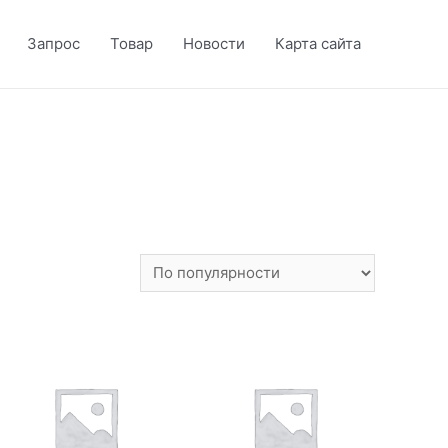
Запрос
Товар
Новости
Карта сайта