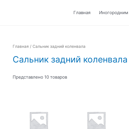
Главная
Иногородним
Главная
/ Сальник задний коленвала
Сальник задний коленвала
Представлено 10 товаров