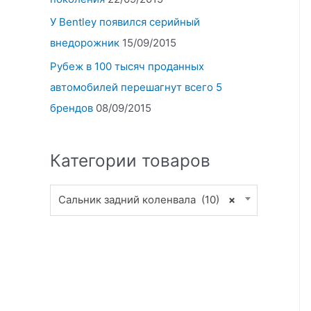
У Bentley появился серийный
внедорожник
15/09/2015
Рубеж в 100 тысяч проданных
автомобилей перешагнут всего 5
брендов
08/09/2015
Категории товаров
Сальник задний коленвала (10)
×