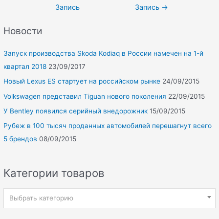
по
Запись
Запись
→
записям
Новости
Запуск производства Skoda Kodiaq в России намечен на 1-й
квартал 2018
23/09/2017
Новый Lexus ES стартует на российском рынке
24/09/2015
Volkswagen представил Tiguan нового поколения
22/09/2015
У Bentley появился серийный внедорожник
15/09/2015
Рубеж в 100 тысяч проданных автомобилей перешагнут всего
5 брендов
08/09/2015
Категории товаров
Выбрать категорию