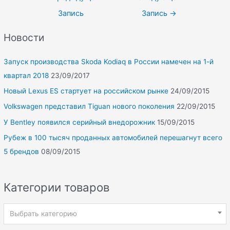
по
Запись
Запись
→
записям
Новости
Запуск производства Skoda Kodiaq в России намечен на 1-й
квартал 2018
23/09/2017
Новый Lexus ES стартует на российском рынке
24/09/2015
Volkswagen представил Tiguan нового поколения
22/09/2015
У Bentley появился серийный внедорожник
15/09/2015
Рубеж в 100 тысяч проданных автомобилей перешагнут всего
5 брендов
08/09/2015
Категории товаров
Выбрать категорию